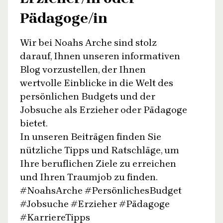
Pädagoge/in
Wir bei Noahs Arche sind stolz
darauf, Ihnen unseren informativen
Blog vorzustellen, der Ihnen
wertvolle Einblicke in die Welt des
persönlichen Budgets und der
Jobsuche als Erzieher oder Pädagoge
bietet.
In unseren Beiträgen finden Sie
nützliche Tipps und Ratschläge, um
Ihre beruflichen Ziele zu erreichen
und Ihren Traumjob zu finden.
#NoahsArche #PersönlichesBudget
#Jobsuche #Erzieher #Pädagoge
#KarriereTipps